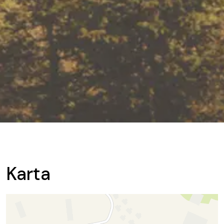
Karta