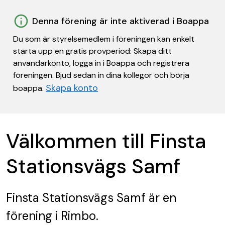
Denna förening är inte aktiverad i Boappa
Du som är styrelsemedlem i föreningen kan enkelt
starta upp en gratis provperiod: Skapa ditt
användarkonto, logga in i Boappa och registrera
föreningen. Bjud sedan in dina kollegor och börja
Skapa konto
boappa.
Välkommen till Finsta
Stationsvägs Samf
Finsta Stationsvägs Samf
är en
förening
i Rimbo.