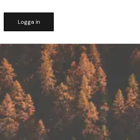
Logga in