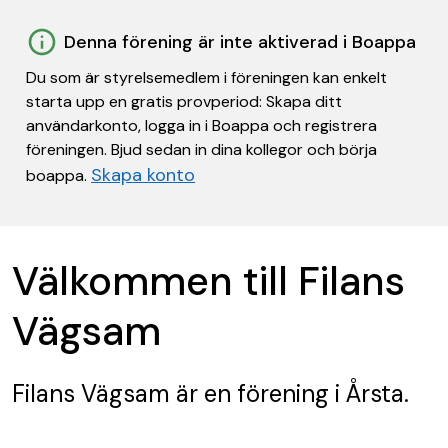
Denna förening är inte aktiverad i Boappa
Du som är styrelsemedlem i föreningen kan enkelt
starta upp en gratis provperiod: Skapa ditt
användarkonto, logga in i Boappa och registrera
föreningen. Bjud sedan in dina kollegor och börja
Skapa konto
boappa.
Välkommen till Filans
Vägsam
Filans Vägsam
är en förening
i Årsta.