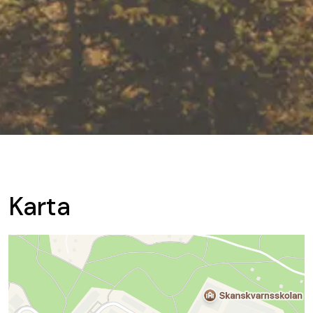
Karta