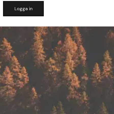
Logga in