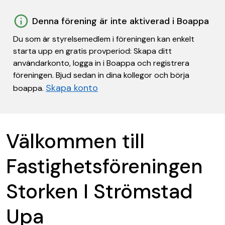
Denna förening är inte aktiverad i Boappa
Du som är styrelsemedlem i föreningen kan enkelt
starta upp en gratis provperiod: Skapa ditt
användarkonto, logga in i Boappa och registrera
föreningen. Bjud sedan in dina kollegor och börja
Skapa konto
boappa.
Välkommen till
Fastighetsföreningen
Storken I Strömstad
Upa