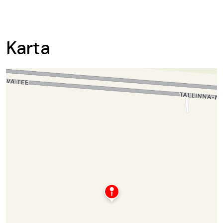
Karta