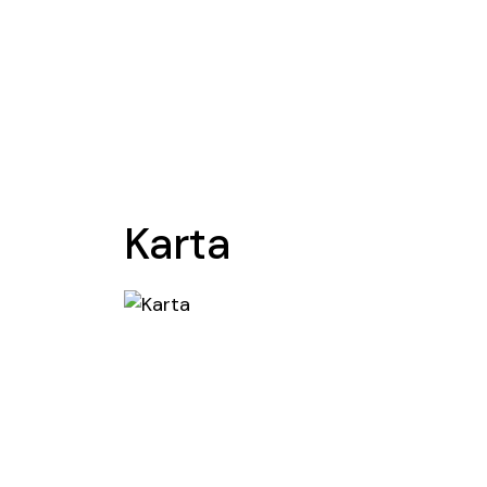
Karta