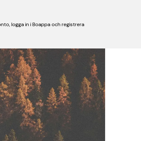
nto, logga in i Boappa och registrera