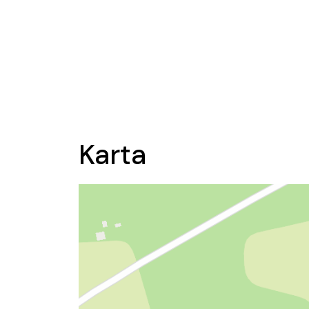
Karta