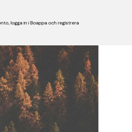
nto, logga in i Boappa och registrera