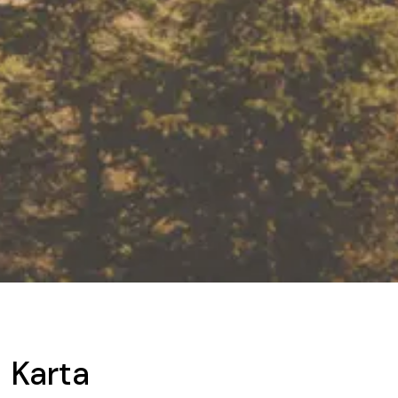
Karta