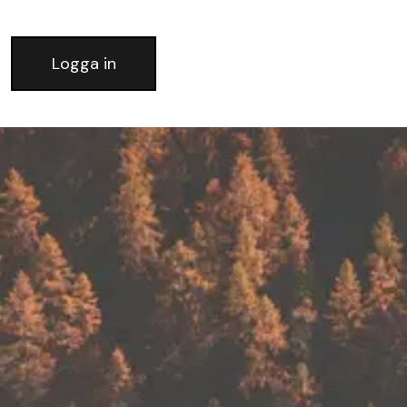
Logga in