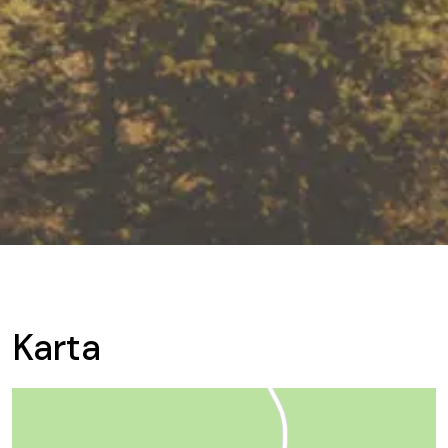
Karta