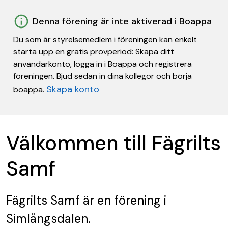
Denna förening är inte aktiverad i Boappa
Du som är styrelsemedlem i föreningen kan enkelt
starta upp en gratis provperiod: Skapa ditt
användarkonto, logga in i Boappa och registrera
föreningen. Bjud sedan in dina kollegor och börja
Skapa konto
boappa.
Välkommen till Fägrilts
Samf
Fägrilts Samf
är en förening
i
Simlångsdalen.