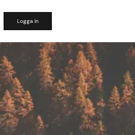
Logga in