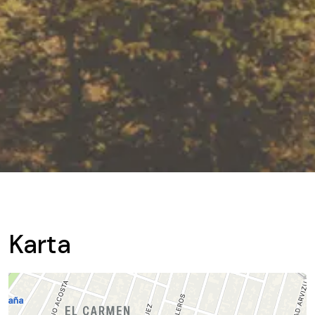
Karta