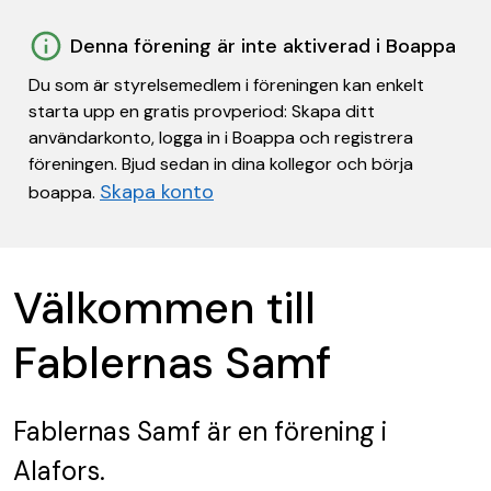
Denna förening är inte aktiverad i Boappa
Du som är styrelsemedlem i föreningen kan enkelt
starta upp en gratis provperiod: Skapa ditt
användarkonto, logga in i Boappa och registrera
föreningen. Bjud sedan in dina kollegor och börja
Skapa konto
boappa.
Välkommen till
Fablernas Samf
Fablernas Samf
är en förening
i
Alafors.