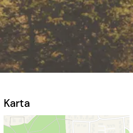
Karta