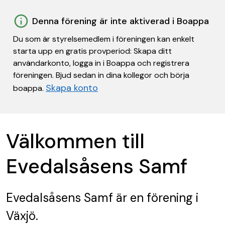
Denna förening är inte aktiverad i Boappa
Du som är styrelsemedlem i föreningen kan enkelt
starta upp en gratis provperiod: Skapa ditt
användarkonto, logga in i Boappa och registrera
föreningen. Bjud sedan in dina kollegor och börja
Skapa konto
boappa.
Välkommen till
Evedalsåsens Samf
Evedalsåsens Samf
är en förening
i
Växjö.