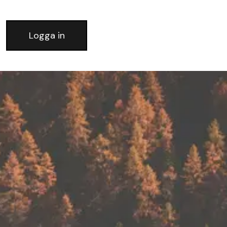
Logga in