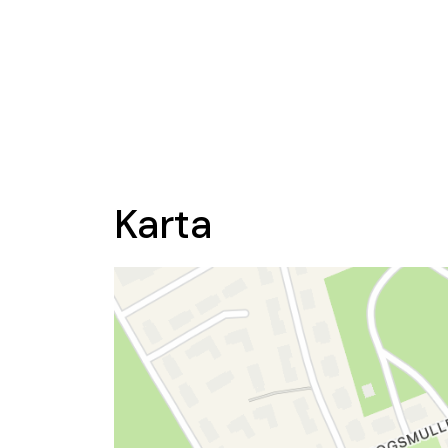
Karta