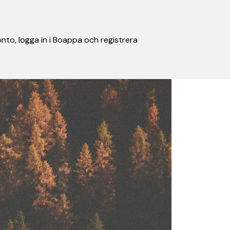
nto, logga in i Boappa och registrera