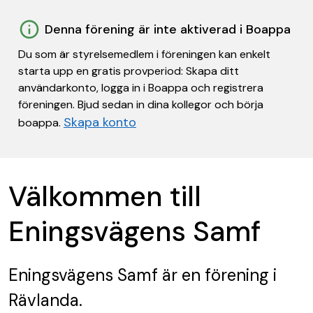
Denna förening är inte aktiverad i Boappa
Du som är styrelsemedlem i föreningen kan enkelt
starta upp en gratis provperiod: Skapa ditt
användarkonto, logga in i Boappa och registrera
föreningen. Bjud sedan in dina kollegor och börja
Skapa konto
boappa.
Välkommen till
Eningsvägens Samf
Eningsvägens Samf
är en förening
i
Rävlanda.