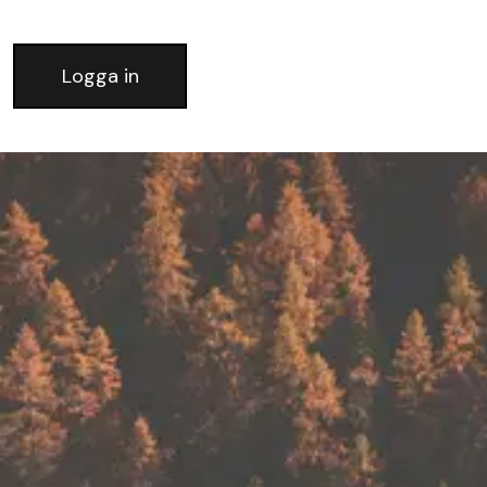
Logga in