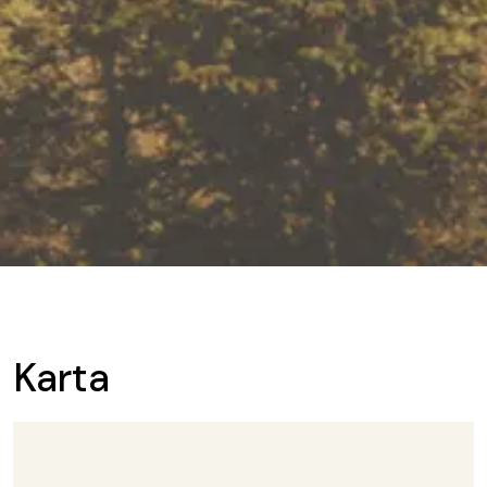
Karta