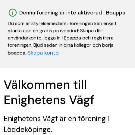
Denna förening är inte aktiverad i Boappa
Du som är styrelsemedlem i föreningen kan enkelt
starta upp en gratis provperiod: Skapa ditt
användarkonto, logga in i Boappa och registrera
föreningen. Bjud sedan in dina kollegor och börja
Skapa konto
boappa.
Välkommen till
Enighetens Vägf
Enighetens Vägf
är en förening
i
Löddeköpinge.