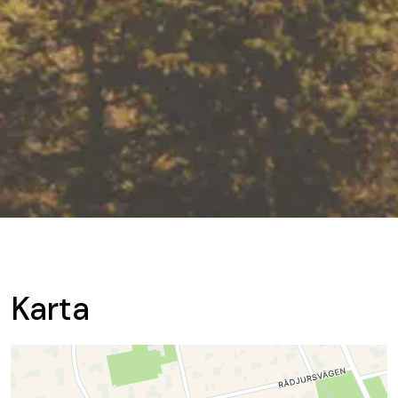
Karta