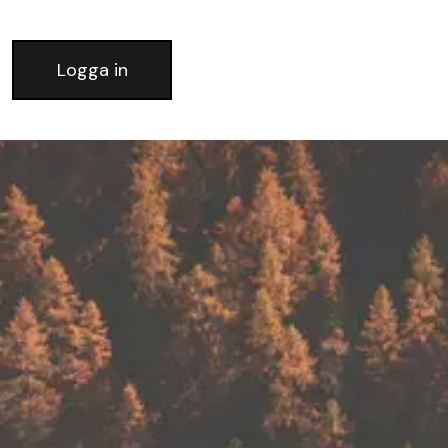
Logga in