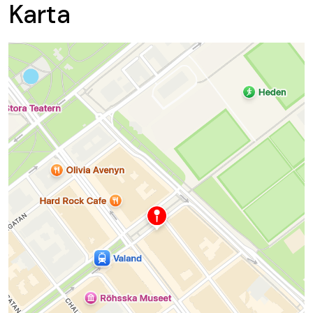
Karta