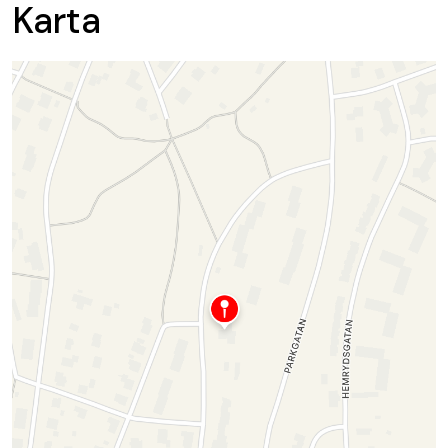
Karta