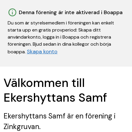
Denna förening är inte aktiverad i Boappa
Du som är styrelsemedlem i föreningen kan enkelt
starta upp en gratis provperiod: Skapa ditt
användarkonto, logga in i Boappa och registrera
föreningen. Bjud sedan in dina kollegor och börja
Skapa konto
boappa.
Välkommen till
Ekershyttans Samf
Ekershyttans Samf
är en förening
i
Zinkgruvan.