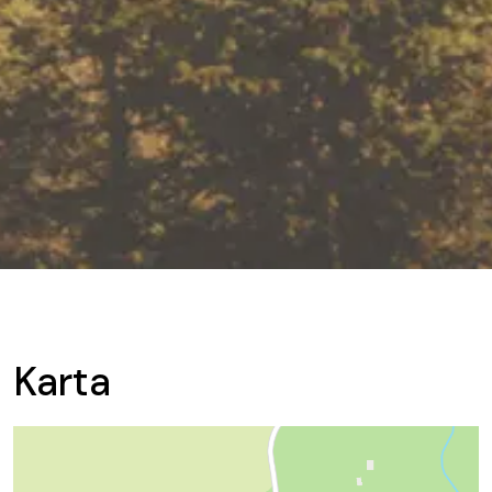
Karta