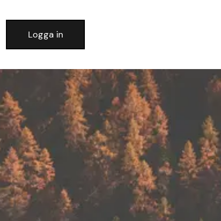
Logga in