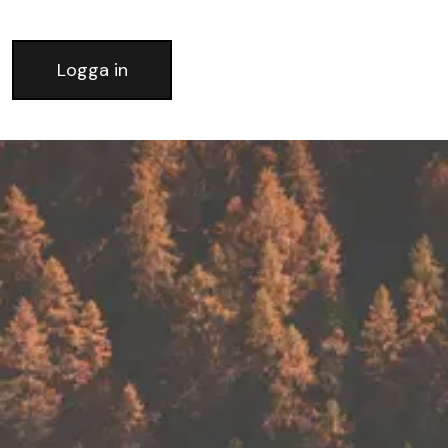
Logga in