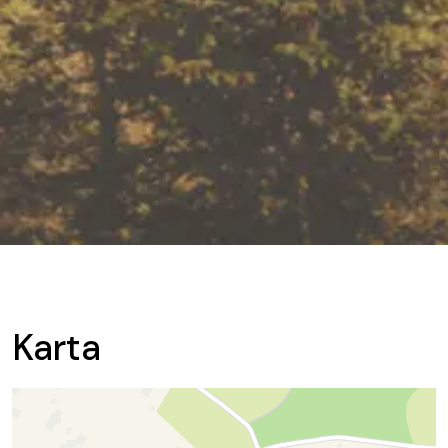
Karta