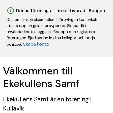
Denna förening är inte aktiverad i Boappa
Du som är styrelsemedlem i föreningen kan enkelt
starta upp en gratis provperiod: Skapa ditt
användarkonto, logga in i Boappa och registrera
föreningen. Bjud sedan in dina kollegor och börja
Skapa konto
boappa.
Välkommen till
Ekekullens Samf
Ekekullens Samf
är en förening
i
Kullavik.