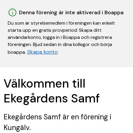
Denna förening är inte aktiverad i Boappa
Du som är styrelsemedlem i föreningen kan enkelt
starta upp en gratis provperiod: Skapa ditt
användarkonto, logga in i Boappa och registrera
föreningen. Bjud sedan in dina kollegor och börja
Skapa konto
boappa.
Välkommen till
Ekegårdens Samf
Ekegårdens Samf
är en förening
i
Kungälv.