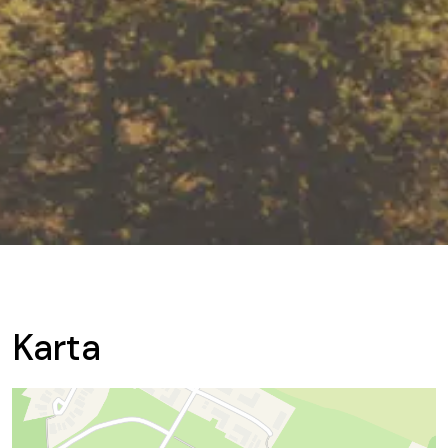
Karta