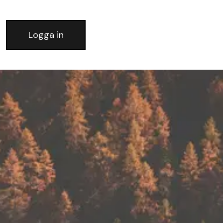
Logga in