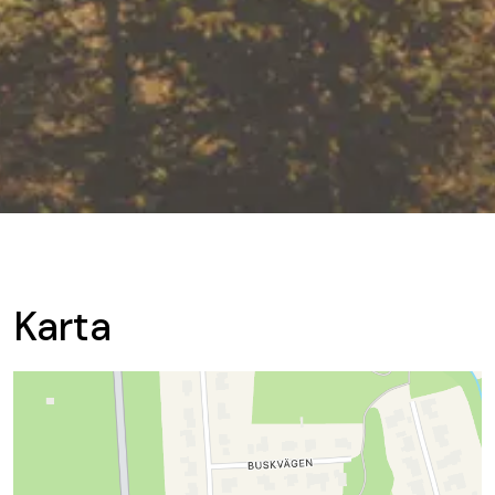
Karta