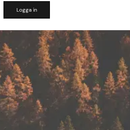
Logga in