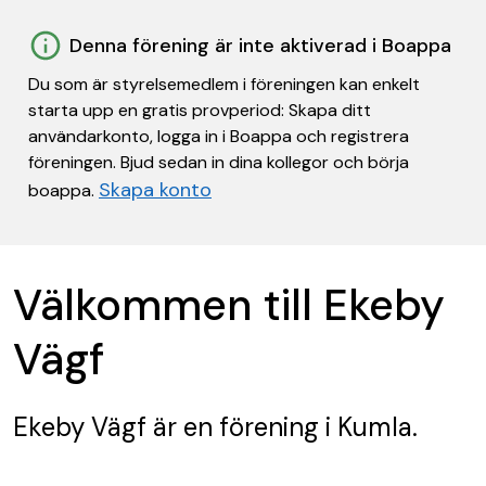
Denna förening är inte aktiverad i Boappa
Du som är styrelsemedlem i föreningen kan enkelt
starta upp en gratis provperiod: Skapa ditt
användarkonto, logga in i Boappa och registrera
föreningen. Bjud sedan in dina kollegor och börja
Skapa konto
boappa.
Välkommen till Ekeby
Vägf
Ekeby Vägf
är en förening
i Kumla.