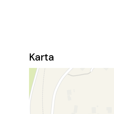
Karta