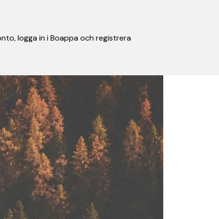
nto, logga in i Boappa och registrera