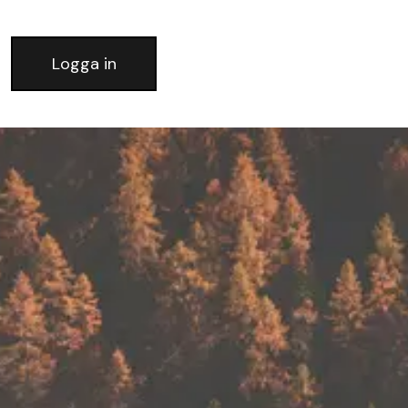
Logga in