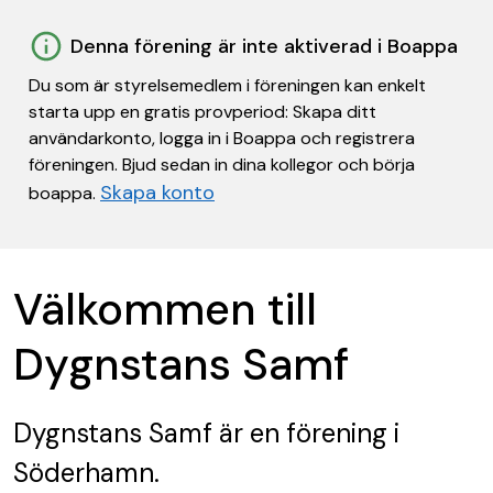
Denna förening är inte aktiverad i Boappa
Du som är styrelsemedlem i föreningen kan enkelt
starta upp en gratis provperiod: Skapa ditt
användarkonto, logga in i Boappa och registrera
föreningen. Bjud sedan in dina kollegor och börja
Skapa konto
boappa.
Välkommen till
Dygnstans Samf
Dygnstans Samf
är en förening
i
Söderhamn.