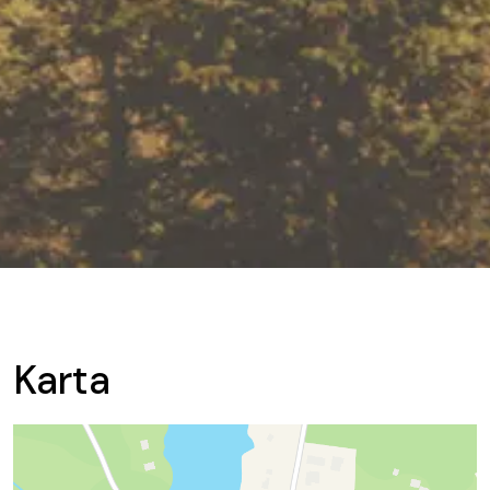
Karta