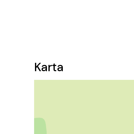
Karta