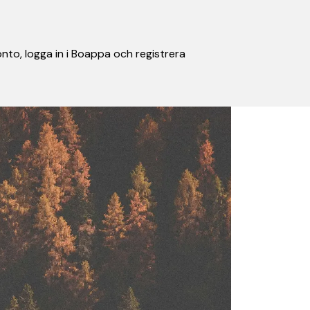
nto, logga in i Boappa och registrera