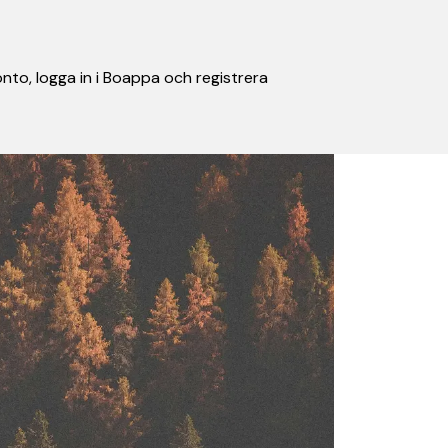
nto, logga in i Boappa och registrera