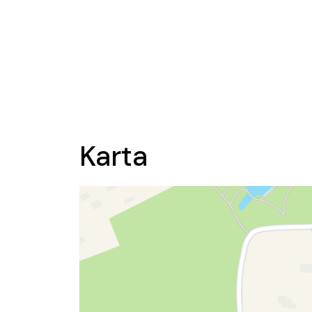
Karta