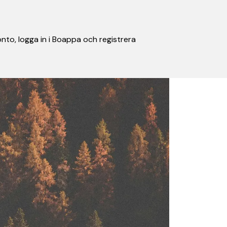
nto, logga in i Boappa och registrera