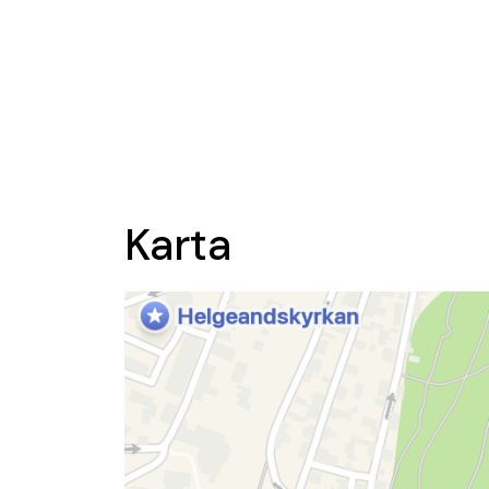
Karta