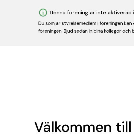
Denna förening är inte aktiverad
Du som är styrelsemedlem i föreningen kan e
föreningen. Bjud sedan in dina kollegor och
Välkommen till