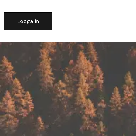
Logga in