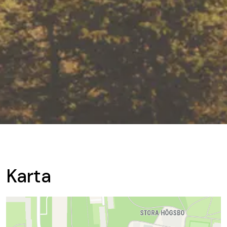
Karta