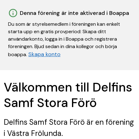
Denna förening är inte aktiverad i Boappa
Du som är styrelsemedlem i föreningen kan enkelt
starta upp en gratis provperiod: Skapa ditt
användarkonto, logga in i Boappa och registrera
föreningen. Bjud sedan in dina kollegor och börja
Skapa konto
boappa.
Välkommen till Delfins
Samf Stora Förö
Delfins Samf Stora Förö
är en förening
i Västra Frölunda.