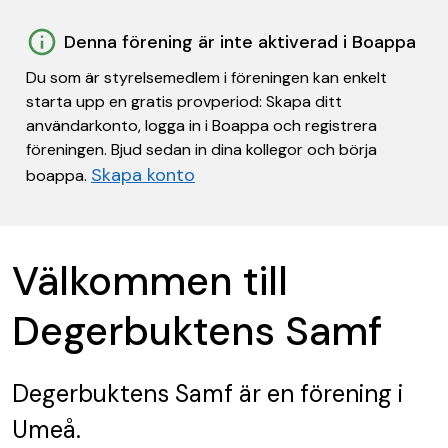
Denna förening är inte aktiverad i Boappa
Du som är styrelsemedlem i föreningen kan enkelt
starta upp en gratis provperiod: Skapa ditt
användarkonto, logga in i Boappa och registrera
föreningen. Bjud sedan in dina kollegor och börja
Skapa konto
boappa.
Välkommen till
Degerbuktens Samf
Degerbuktens Samf
är en förening
i
Umeå.