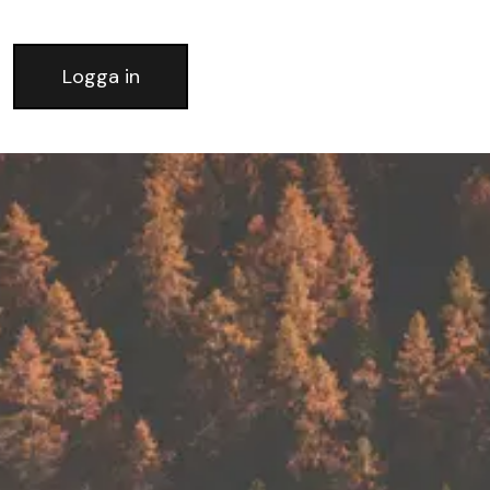
Logga in