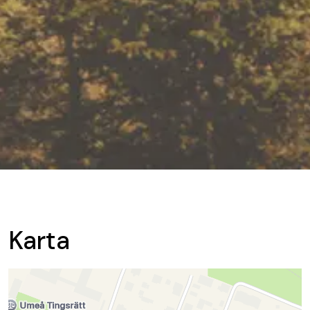
Karta