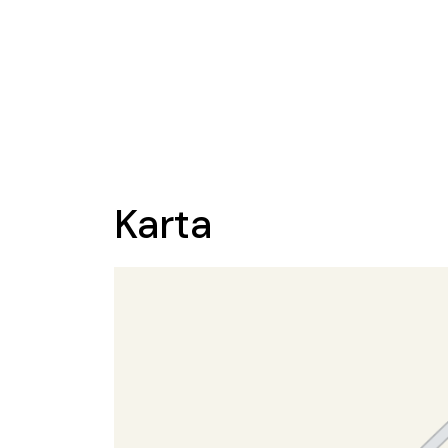
Karta