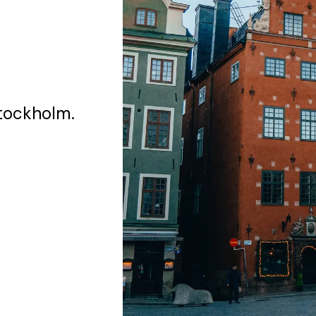
tockholm.