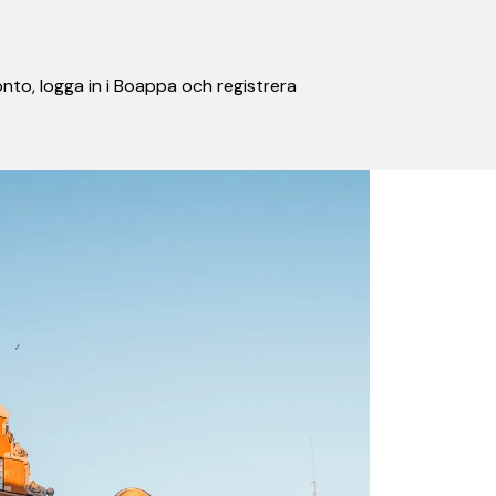
nto, logga in i Boappa och registrera