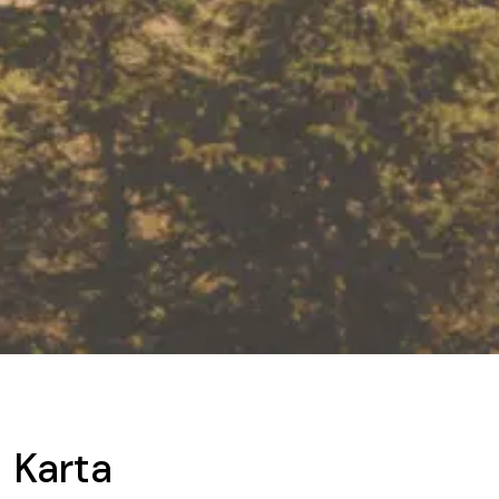
Karta