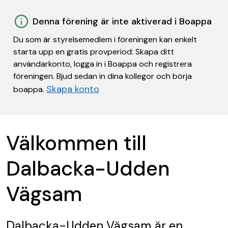
Denna förening är inte aktiverad i Boappa
Du som är styrelsemedlem i föreningen kan enkelt
starta upp en gratis provperiod: Skapa ditt
användarkonto, logga in i Boappa och registrera
föreningen. Bjud sedan in dina kollegor och börja
Skapa konto
boappa.
Välkommen till
Dalbacka-Udden
Vägsam
Dalbacka-Udden Vägsam
är en