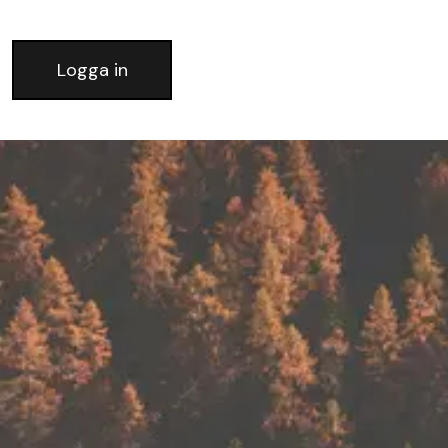
Logga in