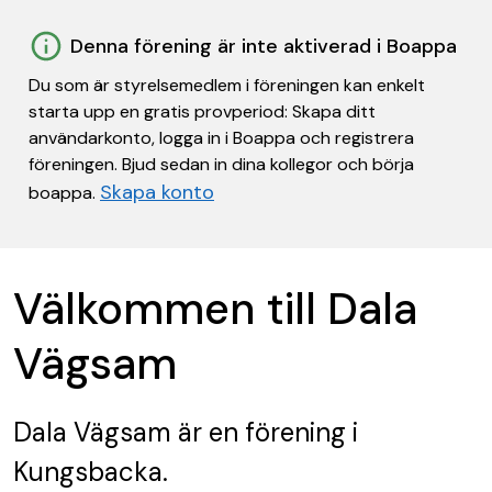
Denna förening är inte aktiverad i Boappa
Du som är styrelsemedlem i föreningen kan enkelt
starta upp en gratis provperiod: Skapa ditt
användarkonto, logga in i Boappa och registrera
föreningen. Bjud sedan in dina kollegor och börja
Skapa konto
boappa.
Välkommen till Dala
Vägsam
Dala Vägsam
är en förening
i
Kungsbacka.