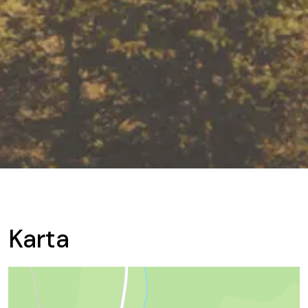
Karta