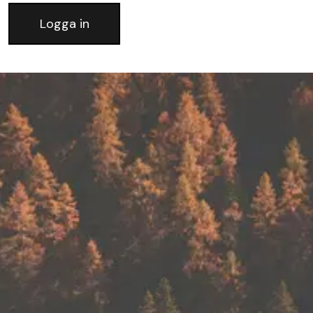
Logga in