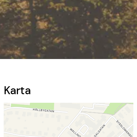
Karta