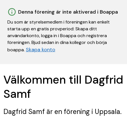
Denna förening är inte aktiverad i Boappa
Du som är styrelsemedlem i föreningen kan enkelt
starta upp en gratis provperiod: Skapa ditt
användarkonto, logga in i Boappa och registrera
föreningen. Bjud sedan in dina kollegor och börja
Skapa konto
boappa.
Välkommen till Dagfrid
Samf
Dagfrid Samf
är en förening
i Uppsala.