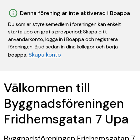
Denna förening är inte aktiverad i Boappa
Du som är styrelsemedlem i föreningen kan enkelt
starta upp en gratis provperiod: Skapa ditt
användarkonto, logga in i Boappa och registrera
föreningen. Bjud sedan in dina kollegor och börja
Skapa konto
boappa.
Välkommen till
Byggnadsföreningen
Fridhemsgatan 7 Upa
Byggnadsföreningen Fridhemsgatan 7