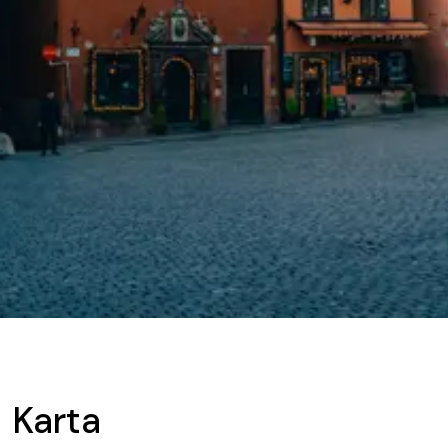
Karta