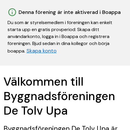
Denna förening är inte aktiverad i Boappa
Du som är styrelsemedlem i föreningen kan enkelt
starta upp en gratis provperiod: Skapa ditt
användarkonto, logga in i Boappa och registrera
föreningen. Bjud sedan in dina kollegor och börja
Skapa konto
boappa.
Välkommen till
Byggnadsföreningen
De Tolv Upa
Byggnadsföreningen De Tolv Upa
är