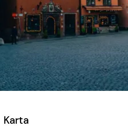
Karta