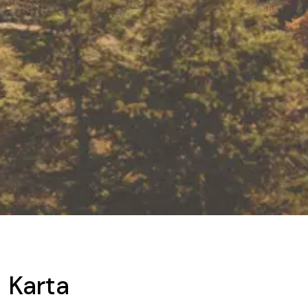
Karta