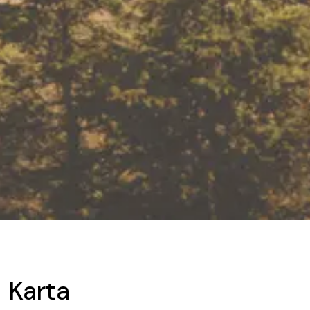
Karta