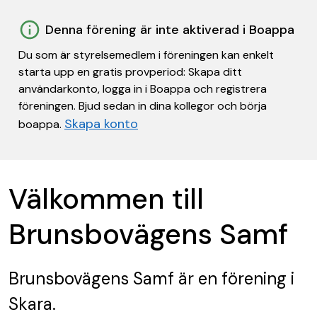
Denna förening är inte aktiverad i Boappa
Du som är styrelsemedlem i föreningen kan enkelt
starta upp en gratis provperiod: Skapa ditt
användarkonto, logga in i Boappa och registrera
föreningen. Bjud sedan in dina kollegor och börja
Skapa konto
boappa.
Välkommen till
Brunsbovägens Samf
Brunsbovägens Samf
är en förening
i
Skara.