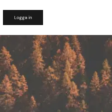
Logga in