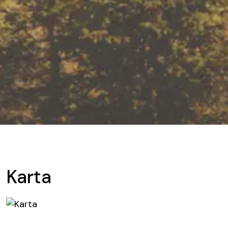
Karta