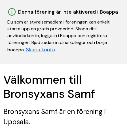
Denna förening är inte aktiverad i Boappa
Du som är styrelsemedlem i föreningen kan enkelt
starta upp en gratis provperiod: Skapa ditt
användarkonto, logga in i Boappa och registrera
föreningen. Bjud sedan in dina kollegor och börja
Skapa konto
boappa.
Välkommen till
Bronsyxans Samf
Bronsyxans Samf
är en förening
i
Uppsala.