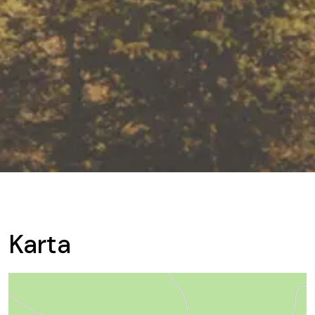
Karta