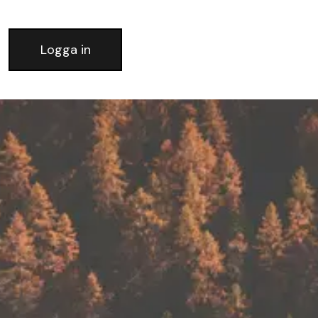
Logga in