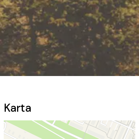
Karta