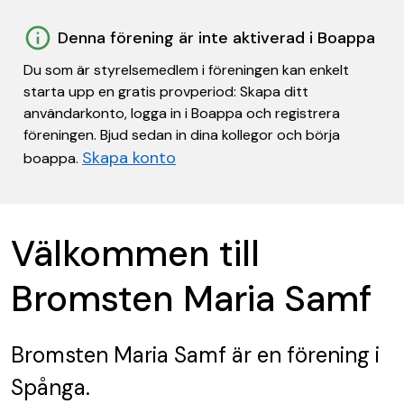
Denna förening är inte aktiverad i Boappa
Du som är styrelsemedlem i föreningen kan enkelt
starta upp en gratis provperiod: Skapa ditt
användarkonto, logga in i Boappa och registrera
föreningen. Bjud sedan in dina kollegor och börja
Skapa konto
boappa.
Välkommen till
Bromsten Maria Samf
Bromsten Maria Samf
är en förening
i
Spånga.