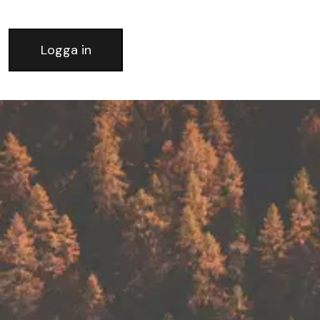
Logga in