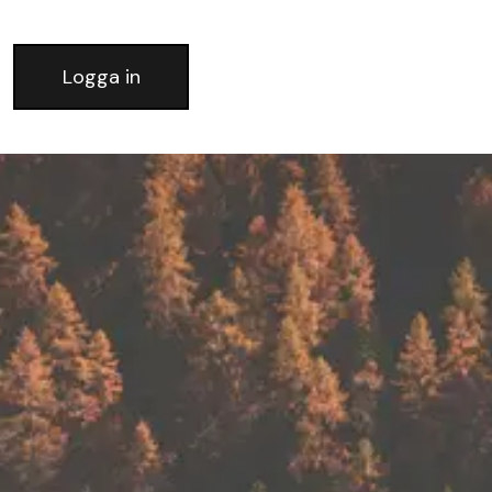
Logga in