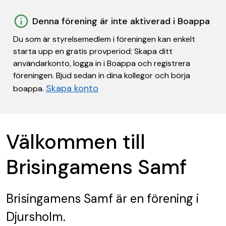
Denna förening är inte aktiverad i Boappa
Du som är styrelsemedlem i föreningen kan enkelt
starta upp en gratis provperiod: Skapa ditt
användarkonto, logga in i Boappa och registrera
föreningen. Bjud sedan in dina kollegor och börja
Skapa konto
boappa.
Välkommen till
Brisingamens Samf
Brisingamens Samf
är en förening
i
Djursholm.