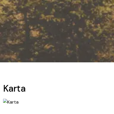
Karta