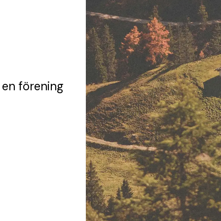
 en förening