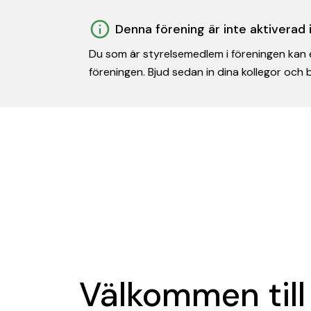
Denna förening är inte aktiverad
Du som är styrelsemedlem i föreningen kan e
föreningen. Bjud sedan in dina kollegor och
Välkommen till