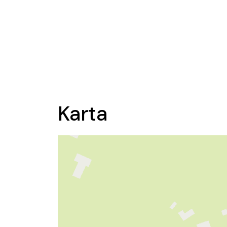
Karta