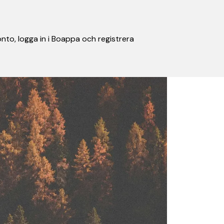
nto, logga in i Boappa och registrera