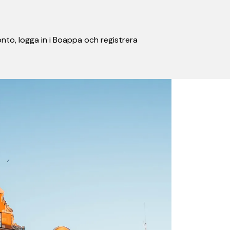
nto, logga in i Boappa och registrera