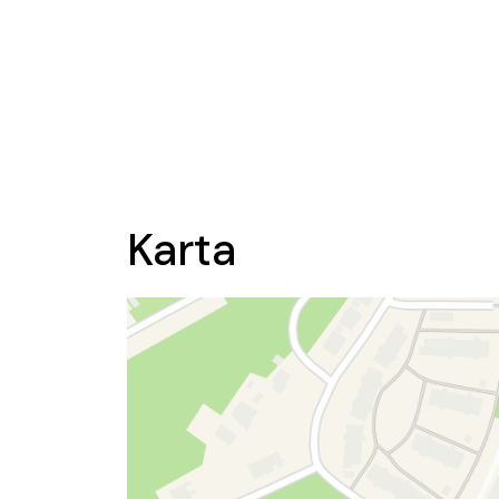
Karta