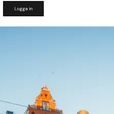
Logga in