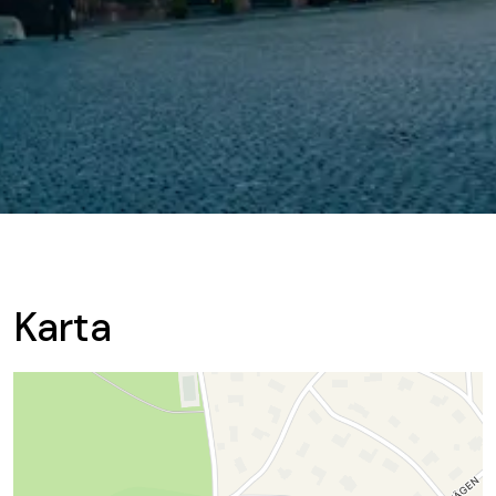
Karta