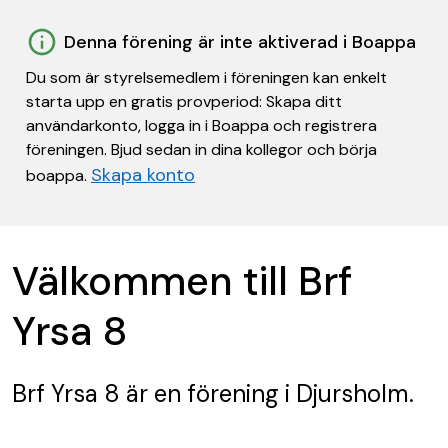
Denna förening är inte aktiverad i Boappa
Du som är styrelsemedlem i föreningen kan enkelt
starta upp en gratis provperiod: Skapa ditt
användarkonto, logga in i Boappa och registrera
föreningen. Bjud sedan in dina kollegor och börja
Skapa konto
boappa.
Välkommen till Brf
Yrsa 8
Brf Yrsa 8
är en förening
i Djursholm.