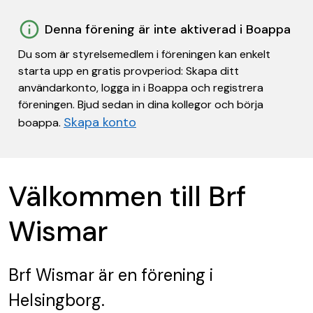
Denna förening är inte aktiverad i Boappa
Du som är styrelsemedlem i föreningen kan enkelt
starta upp en gratis provperiod: Skapa ditt
användarkonto, logga in i Boappa och registrera
föreningen. Bjud sedan in dina kollegor och börja
Skapa konto
boappa.
Välkommen till Brf
Wismar
Brf Wismar
är en förening
i
Helsingborg.