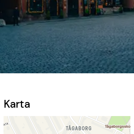
Karta