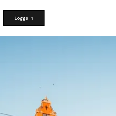
Logga in