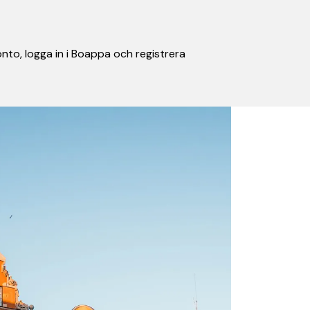
nto, logga in i Boappa och registrera