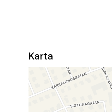
Karta