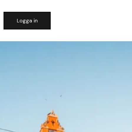
Logga in