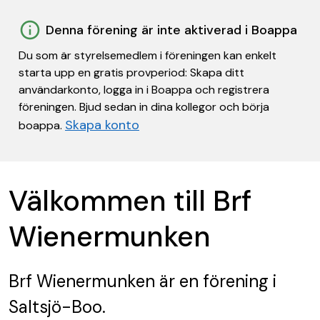
Denna förening är inte aktiverad i Boappa
Du som är styrelsemedlem i föreningen kan enkelt
starta upp en gratis provperiod: Skapa ditt
användarkonto, logga in i Boappa och registrera
föreningen. Bjud sedan in dina kollegor och börja
Skapa konto
boappa.
Välkommen till Brf
Wienermunken
Brf Wienermunken
är en förening
i
Saltsjö-Boo.