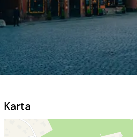
Karta