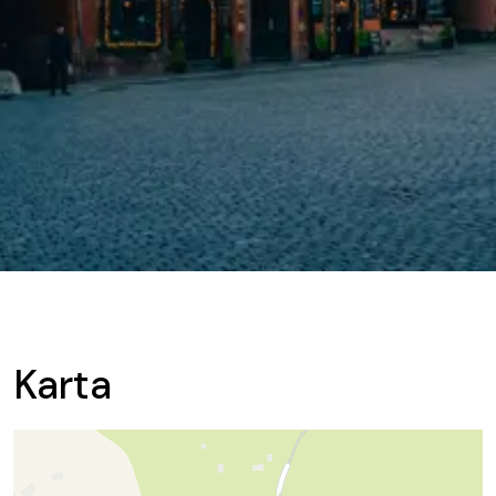
Karta