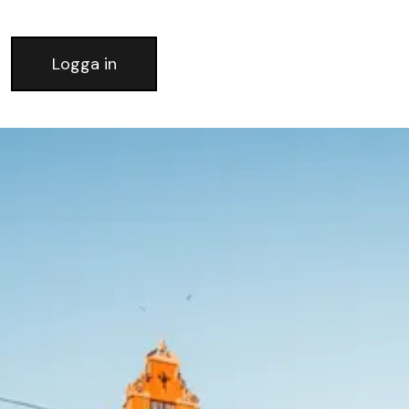
Logga in