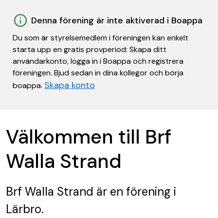
Denna förening är inte aktiverad i Boappa
Du som är styrelsemedlem i föreningen kan enkelt
starta upp en gratis provperiod: Skapa ditt
användarkonto, logga in i Boappa och registrera
föreningen. Bjud sedan in dina kollegor och börja
Skapa konto
boappa.
Välkommen till Brf
Walla Strand
Brf Walla Strand
är en förening
i
Lärbro.