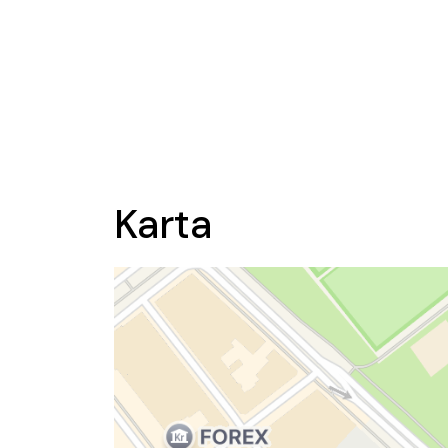
Karta