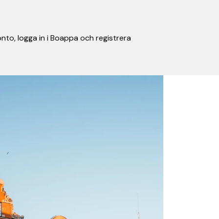
nto, logga in i Boappa och registrera