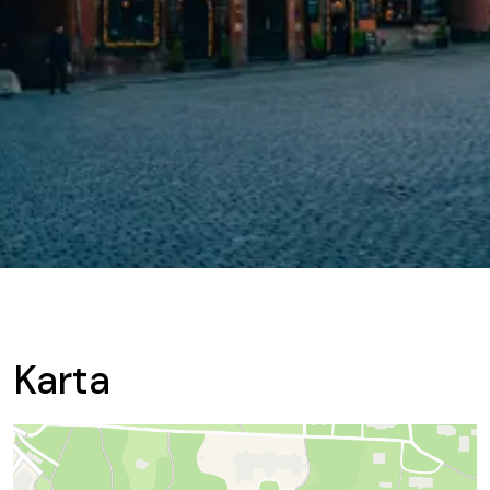
Karta