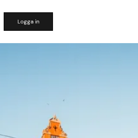
Logga in