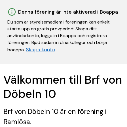
Denna förening är inte aktiverad i Boappa
Du som är styrelsemedlem i föreningen kan enkelt
starta upp en gratis provperiod: Skapa ditt
användarkonto, logga in i Boappa och registrera
föreningen. Bjud sedan in dina kollegor och börja
Skapa konto
boappa.
Välkommen till Brf von
Döbeln 10
Brf von Döbeln 10
är en förening
i
Ramlösa.