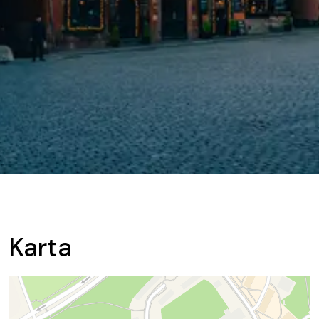
Karta