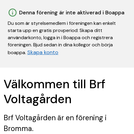
Denna förening är inte aktiverad i Boappa
Du som är styrelsemedlem i föreningen kan enkelt
starta upp en gratis provperiod: Skapa ditt
användarkonto, logga in i Boappa och registrera
föreningen. Bjud sedan in dina kollegor och börja
Skapa konto
boappa.
Välkommen till Brf
Voltagården
Brf Voltagården
är en förening
i
Bromma.