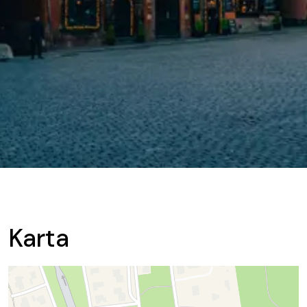
Karta