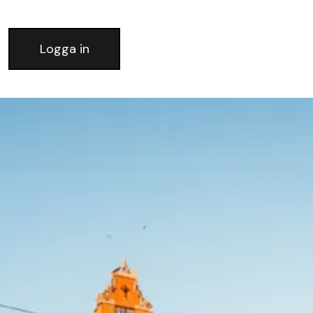
Logga in