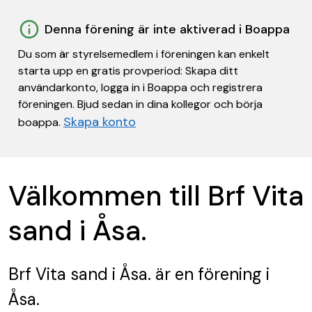
Denna förening är inte aktiverad i Boappa
Du som är styrelsemedlem i föreningen kan enkelt
starta upp en gratis provperiod: Skapa ditt
användarkonto, logga in i Boappa och registrera
föreningen. Bjud sedan in dina kollegor och börja
Skapa konto
boappa.
Välkommen till Brf Vita
sand i Åsa.
Brf Vita sand i Åsa.
är en förening
i
Åsa.