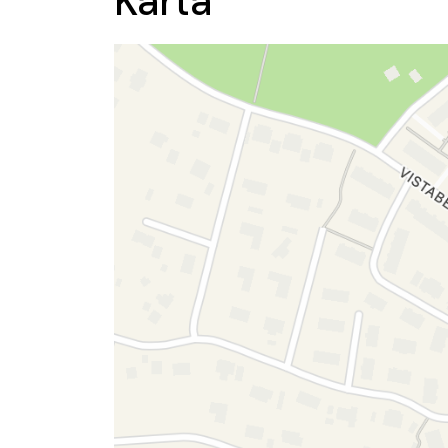
Karta