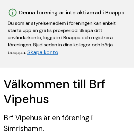
Denna förening är inte aktiverad i Boappa
Du som är styrelsemedlem i föreningen kan enkelt
starta upp en gratis provperiod: Skapa ditt
användarkonto, logga in i Boappa och registrera
föreningen. Bjud sedan in dina kollegor och börja
Skapa konto
boappa.
Välkommen till Brf
Vipehus
Brf Vipehus
är en förening
i
Simrishamn.