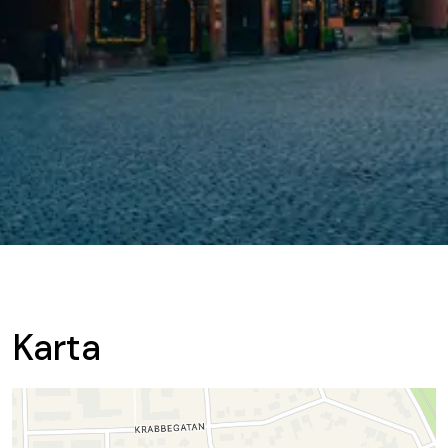
Karta