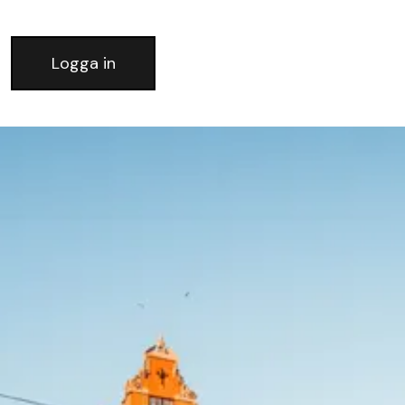
Logga in